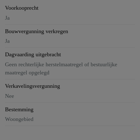
Voorkooprecht
Ja
Bouwvergunning verkregen
Ja
Dagvaarding uitgebracht
Geen rechterlijke herstelmaatregel of bestuurlijke
maatregel opgelegd
Verkavelingsvergunning
Nee
Bestemming
Woongebied