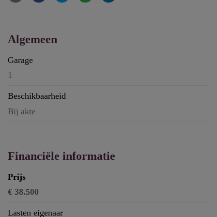
Algemeen
Garage
1
Beschikbaarheid
Bij akte
Financiële informatie
Prijs
€ 38.500
Lasten eigenaar