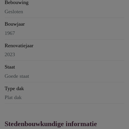
Bebouwing
Gesloten
Bouwjaar
1967
Renovatiejaar
2023
Staat
Goede staat
Type dak
Plat dak
Stedenbouwkundige informatie