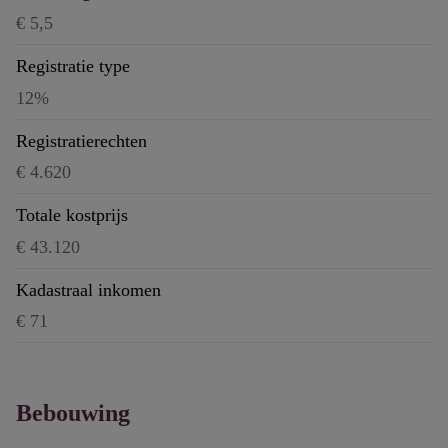
€ 5,5
Registratie type
12%
Registratierechten
€ 4.620
Totale kostprijs
€ 43.120
Kadastraal inkomen
€ 71
Bebouwing