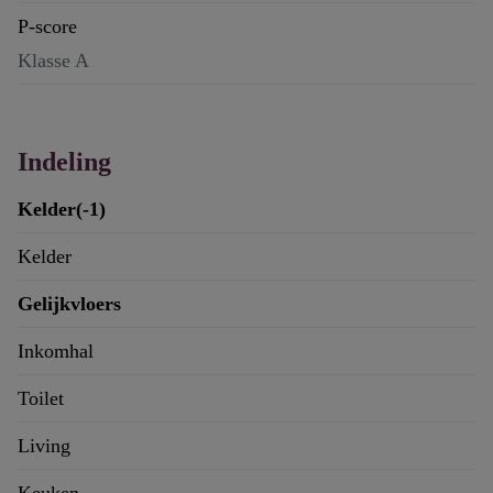
P-score
Klasse A
Indeling
Kelder(-1)
Kelder
Gelijkvloers
Inkomhal
Toilet
Living