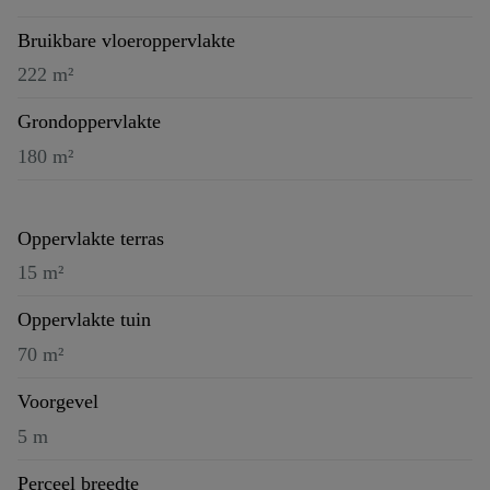
Bruikbare vloeroppervlakte
222 m²
Grondoppervlakte
180 m²
Oppervlakte terras
15 m²
Oppervlakte tuin
70 m²
Voorgevel
5 m
Perceel breedte