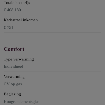
Totale kostprijs
€ 468.180
Kadastraal inkomen
€ 751
Comfort
Type verwarming
Individueel
Verwarming
CV op gas
Beglazing
Hoogrendementsglas