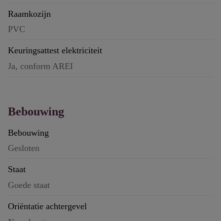
Raamkozijn
PVC
Keuringsattest elektriciteit
Ja, conform AREI
Bebouwing
Bebouwing
Gesloten
Staat
Goede staat
Oriëntatie achtergevel