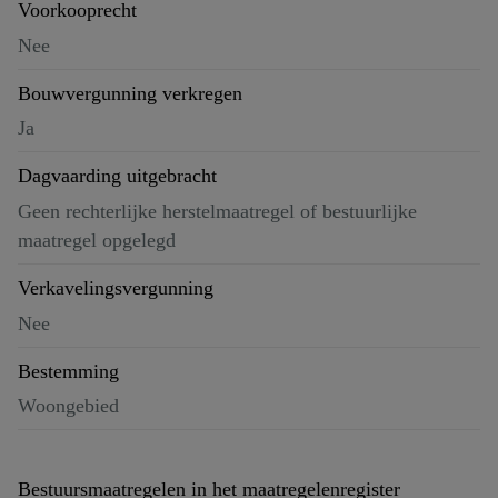
Voorkooprecht
Nee
Bouwvergunning verkregen
Ja
Dagvaarding uitgebracht
Geen rechterlijke herstelmaatregel of bestuurlijke
maatregel opgelegd
Verkavelingsvergunning
Nee
Bestemming
Woongebied
Bestuursmaatregelen in het maatregelenregister