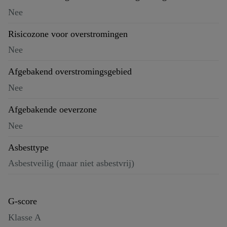
Nee
Risicozone voor overstromingen
Nee
Afgebakend overstromingsgebied
Nee
Afgebakende oeverzone
Nee
Asbesttype
Asbestveilig (maar niet asbestvrij)
G-score
Klasse A