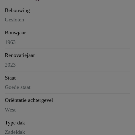
Bebouwing
Gesloten
Bouwjaar
1963
Renovatiejaar
2023
Staat
Goede staat
Oriëntatie achtergevel
West
Type dak
Zadeldak