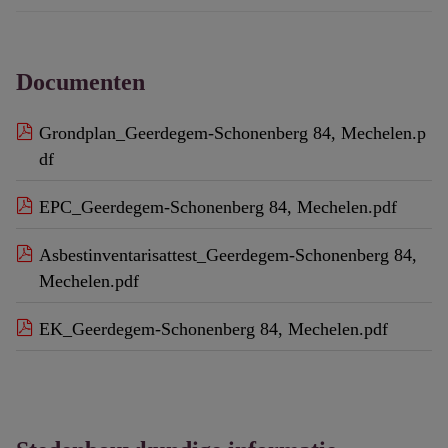
Documenten
Grondplan_Geerdegem-Schonenberg 84, Mechelen.p
df
EPC_Geerdegem-Schonenberg 84, Mechelen.pdf
Asbestinventarisattest_Geerdegem-Schonenberg 84,
Mechelen.pdf
EK_Geerdegem-Schonenberg 84, Mechelen.pdf