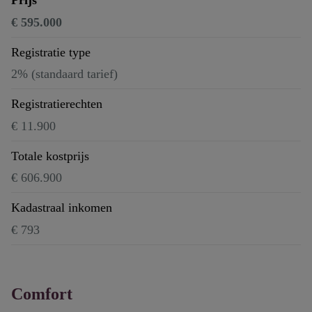
€ 595.000
Registratie type
2% (standaard tarief)
Registratierechten
€ 11.900
Totale kostprijs
€ 606.900
Kadastraal inkomen
€ 793
Comfort