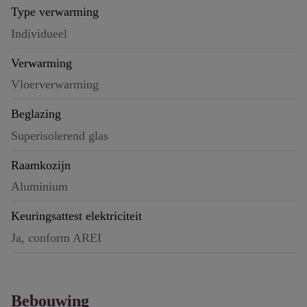
Type verwarming
Individueel
Verwarming
Vloerverwarming
Beglazing
Superisolerend glas
Raamkozijn
Aluminium
Keuringsattest elektriciteit
Ja, conform AREI
Bebouwing