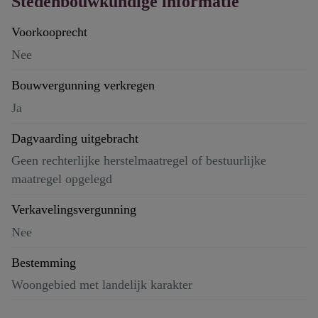
Stedenbouwkundige informatie
Voorkooprecht
Nee
Bouwvergunning verkregen
Ja
Dagvaarding uitgebracht
Geen rechterlijke herstelmaatregel of bestuurlijke
maatregel opgelegd
Verkavelingsvergunning
Nee
Bestemming
Woongebied met landelijk karakter