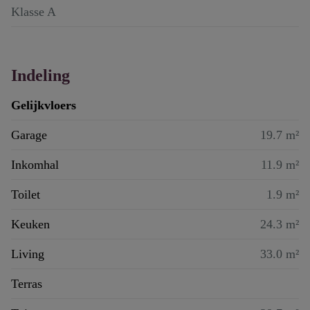
Klasse A
Indeling
Gelijkvloers
Garage
19.7 m²
Inkomhal
11.9 m²
Toilet
1.9 m²
Keuken
24.3 m²
Living
33.0 m²
Terras