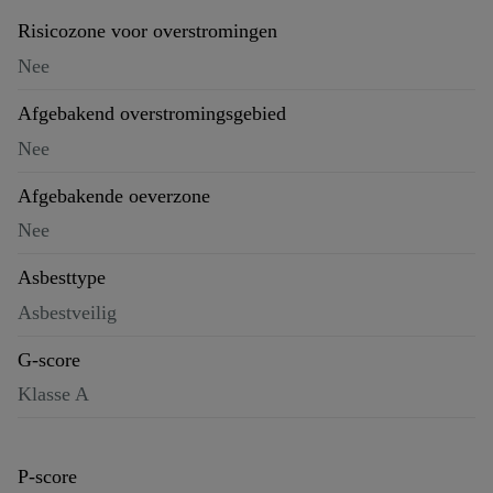
Risicozone voor overstromingen
Nee
Afgebakend overstromingsgebied
Nee
Afgebakende oeverzone
Nee
Asbesttype
Asbestveilig
G-score
Klasse A
P-score