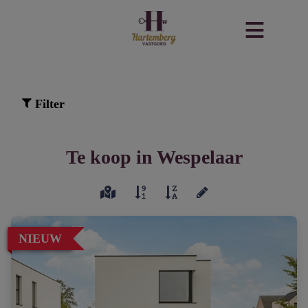
Filter
Te koop in Wespelaar
NIEUW