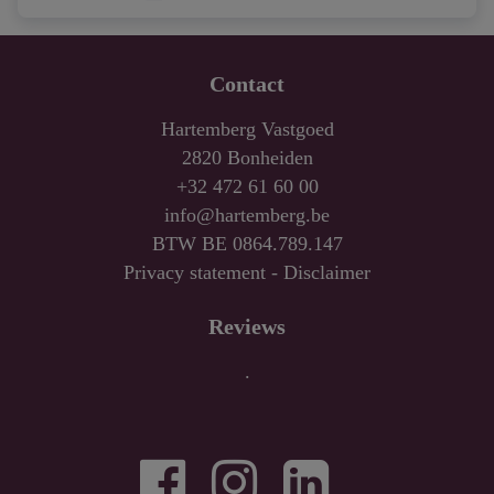
Contact
Hartemberg Vastgoed
2820 Bonheiden
+32 472 61 60 00
info@hartemberg.be
BTW BE 0864.789.147
Privacy statement
-
Disclaimer
Reviews
.